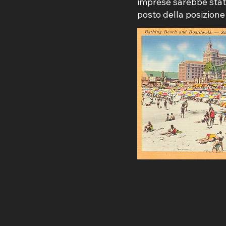
imprese sarebbe stato
posto della posizione