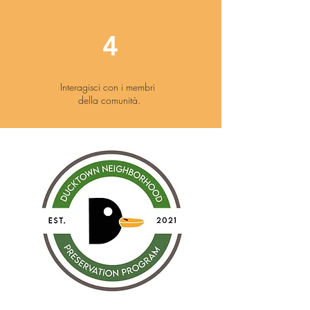
4
Interagisci con i membri
della comunità.