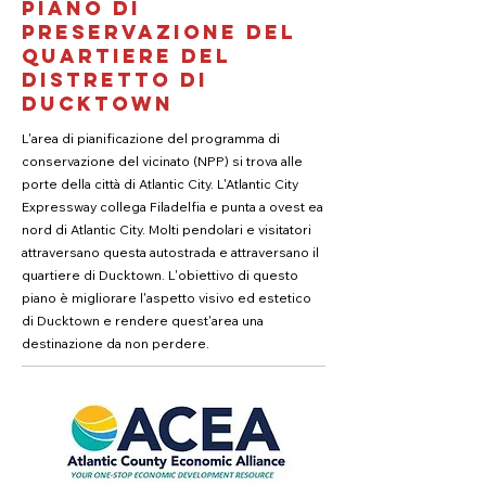
PIANO DI
PRESERVAZIONE DEL
QUARTIERE DEL
DISTRETTO DI
DUCKTOWN
L'area di pianificazione del programma di
conservazione del vicinato (NPP) si trova alle
porte della città di Atlantic City. L'Atlantic City
Expressway collega Filadelfia e punta a ovest ea
nord di Atlantic City. Molti pendolari e visitatori
attraversano questa autostrada e attraversano il
quartiere di Ducktown. L'obiettivo di questo
piano è migliorare l'aspetto visivo ed estetico
di Ducktown e rendere quest'area una
destinazione da non perdere.