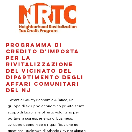
Programma di
credito d'imposta
per la
rivitalizzazione
del vicinato del
Dipartimento degli
affari comunitari
del NJ
L'Atlantic County Economic Alliance, un
gruppo di sviluppo economico privato senza
scopo di lucro, si è offerto volontario per
portare la sua esperienza di business,
sviluppo economico e riqualificazione nel
quartiere Ducktown di Atlantic City per aiutare