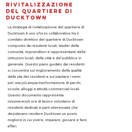
rivitalizzazione
del quartiere di
Ducktown
La strategia di rivitalizzazione del quartiere di
Ducktown è uno sforzo collaborativo tra il
comitato direttivo del quartiere di Ducktown
composto da residenti locali, leader della
comunità, imprenditori e rappresentanti delle
istituzioni locali, della città e del pubblico in
generale. Questo piano guidato dai residenti
si concentra sul miglioramento della qualità
della vita dei residenti e sul piantare i semi
per una più ampia trasformazione di parchi,
scuole, alloggi e attività commerciali locali.
Questo documento rappresenta
innumerevoli ore di lavoro volontario di
residenti dedicati e parti interessate che
desiderano rendere Ducktown un posto
migliore in cui vivere, imparare, giocare e fare
affari.