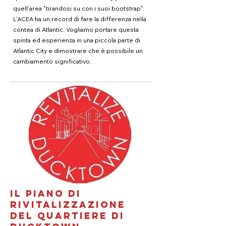
quell'area "tirandosi su con i suoi bootstrap".
L'ACEA ha un record di fare la differenza nella
contea di Atlantic. Vogliamo portare questa
spinta ed esperienza in una piccola parte di
Atlantic City e dimostrare che è possibile un
cambiamento significativo.
Il piano di
rivitalizzazione
del quartiere di