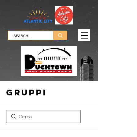
Gruppi