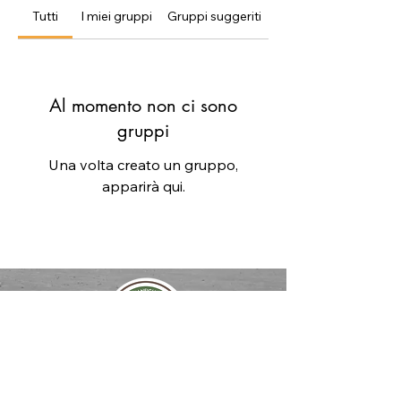
Tutti
I miei gruppi
Gruppi suggeriti
Al momento non ci sono
gruppi
Una volta creato un gruppo,
apparirà qui.