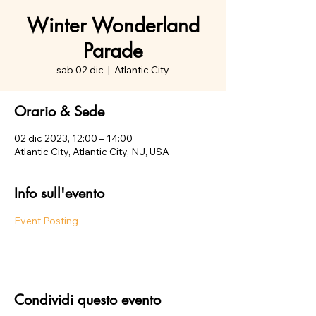
Winter Wonderland
Parade
sab 02 dic
  |  
Atlantic City
Orario & Sede
02 dic 2023, 12:00 – 14:00
Atlantic City, Atlantic City, NJ, USA
Info sull'evento
Event Posting
Condividi questo evento