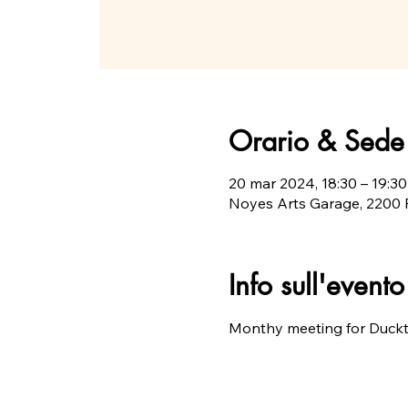
Orario & Sede
20 mar 2024, 18:30 – 19:30
Noyes Arts Garage, 2200 F
Info sull'evento
Monthy meeting for Duck