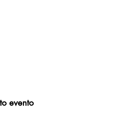
to evento