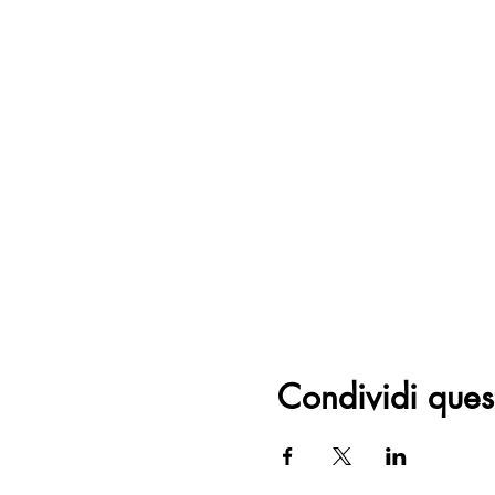
Condividi ques