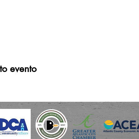
to evento