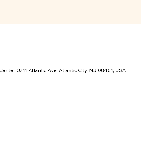
nter, 3711 Atlantic Ave, Atlantic City, NJ 08401, USA