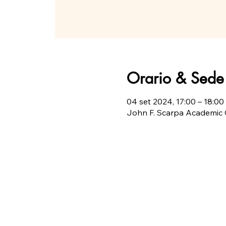
Orario & Sede
04 set 2024, 17:00 – 18:00
John F. Scarpa Academic Ce