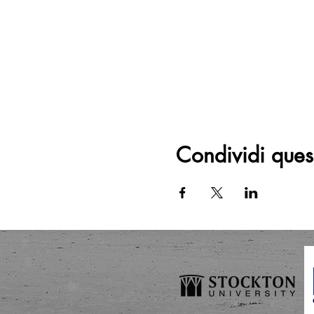
Condividi ques