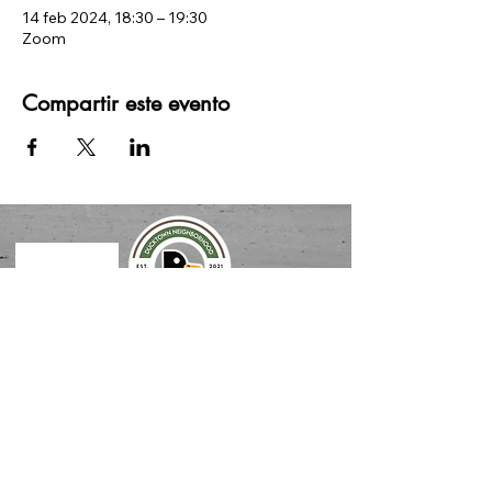
14 feb 2024, 18:30 – 19:30
Zoom
Compartir este evento
gracias a NUESTROS
SOCIOS
COMUNITARIOS