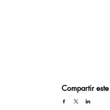
Compartir este