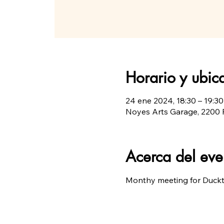
Horario y ubic
24 ene 2024, 18:30 – 19:30
Noyes Arts Garage, 2200 F
Acerca del eve
Monthy meeting for Duck