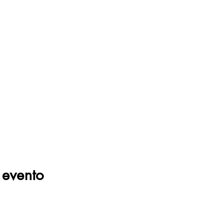
 evento