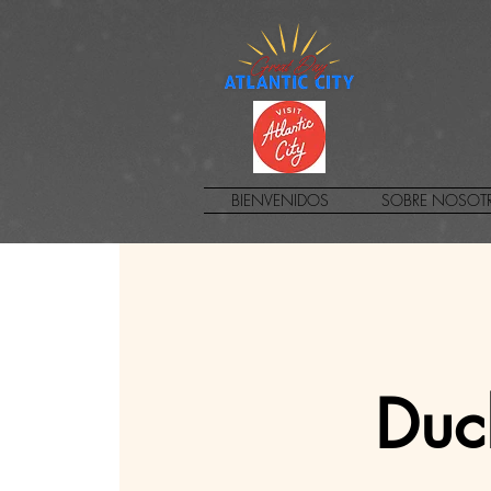
BIENVENIDOS
SOBRE NOSOT
Duc