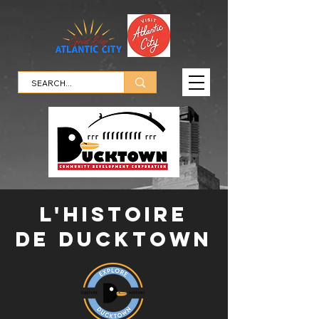
l'histoire
de Ducktown