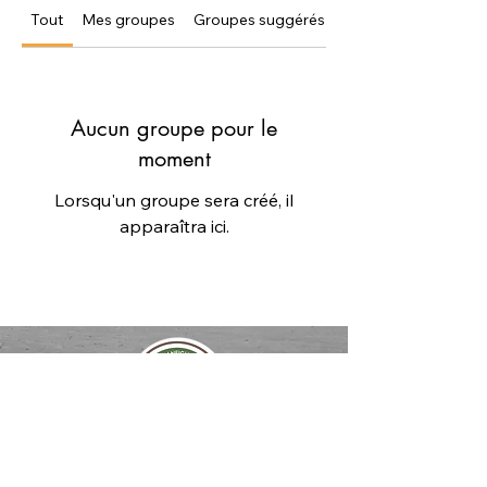
Tout
Mes groupes
Groupes suggérés
Aucun groupe pour le
moment
Lorsqu'un groupe sera créé, il
apparaîtra ici.