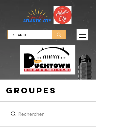
Groupes