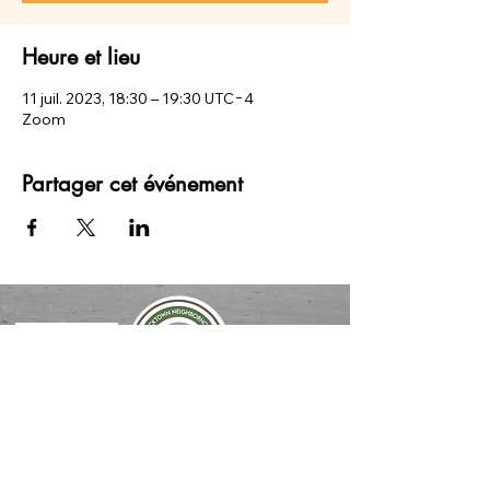
Heure et lieu
11 juil. 2023, 18:30 – 19:30 UTC−4
Zoom
Partager cet événement