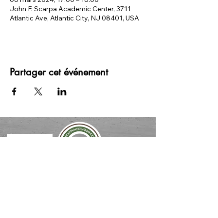
John F. Scarpa Academic Center, 3711
Atlantic Ave, Atlantic City, NJ 08401, USA
Partager cet événement
merci à NOS